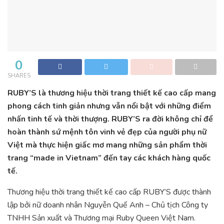
0
SHARES
RUBY’S là thương hiệu thời trang thiết kế cao cấp mang
phong cách tinh giản nhưng vẫn nổi bật với những điểm
nhấn tinh tế và thời thượng. RUBY’S ra đời không chỉ để
hoàn thành sứ mệnh tôn vinh vẻ đẹp của người phụ nữ
Việt mà thực hiện giấc mơ mang những sản phẩm thời
trang “made in Vietnam” đến tay các khách hàng quốc
tế.
Thương hiệu thời trang thiết kế cao cấp RUBY’S được thành
lập bởi nữ doanh nhân Nguyễn Quế Anh – Chủ tịch Công ty
TNHH Sản xuất và Thương mại Ruby Queen Việt Nam.